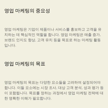
영업 마케팅의 중요성
영업 마케팅은 기업이 제품이나 서비스를 홍보하고 고객을 유
치하는 데 핵심적인 역할을 합니다. 영업 마케팅은 매출 증가,
브랜드 인지도 향상, 고객 유치 등을 목표로 하는 마케팅 활동
입니다.
영업 마케팅의 목표
영업 마케팅의 목표는 다양한 요소들을 고려하여 설정되어야
합니다. 이들 요소에는 시장 조사, 대상 고객 분석, 성과 평가 등
이 포함됩니다. 목표를 정하는 과정에서 영업 마케팅 전략에 대
한 명확한 이해가 필요합니다.