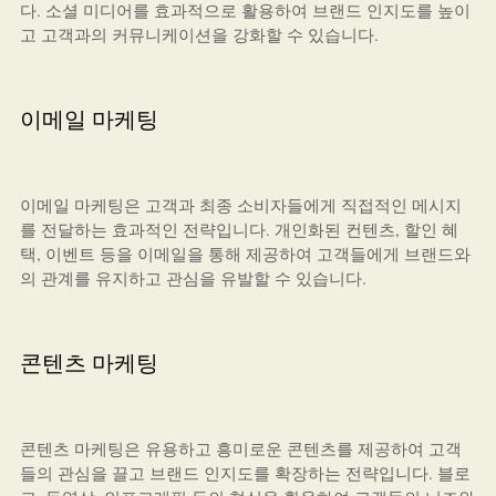
다. 소셜 미디어를 효과적으로 활용하여 브랜드 인지도를 높이
고 고객과의 커뮤니케이션을 강화할 수 있습니다.
이메일 마케팅
이메일 마케팅은 고객과 최종 소비자들에게 직접적인 메시지
를 전달하는 효과적인 전략입니다. 개인화된 컨텐츠, 할인 혜
택, 이벤트 등을 이메일을 통해 제공하여 고객들에게 브랜드와
의 관계를 유지하고 관심을 유발할 수 있습니다.
콘텐츠 마케팅
콘텐츠 마케팅은 유용하고 흥미로운 콘텐츠를 제공하여 고객
들의 관심을 끌고 브랜드 인지도를 확장하는 전략입니다. 블로