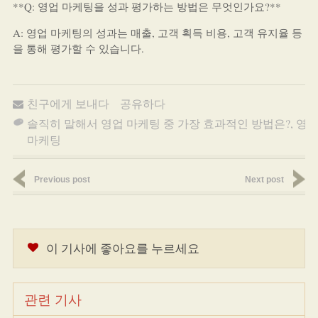
**Q: 영업 마케팅을 성과 평가하는 방법은 무엇인가요?**
A: 영업 마케팅의 성과는 매출, 고객 획득 비용, 고객 유지율 등
을 통해 평가할 수 있습니다.
친구에게 보내다
공유하다
솔직히 말해서 영업 마케팅 중 가장 효과적인 방법은?
,
영
마케팅
Previous post
Next post
이 기사에 좋아요를 누르세요
관련 기사