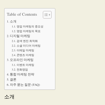
Table of Contents
소개
영업 마케팅의 중요성
영업 마케팅의 목표
디지털 마케팅
검색 엔진 최적화
소셜 미디어 마케팅
이메일 마케팅
콘텐츠 마케팅
오프라인 마케팅
이벤트 마케팅
전화영업
통합 마케팅 전략
결론
자주 묻는 질문 (FAQ)
소개