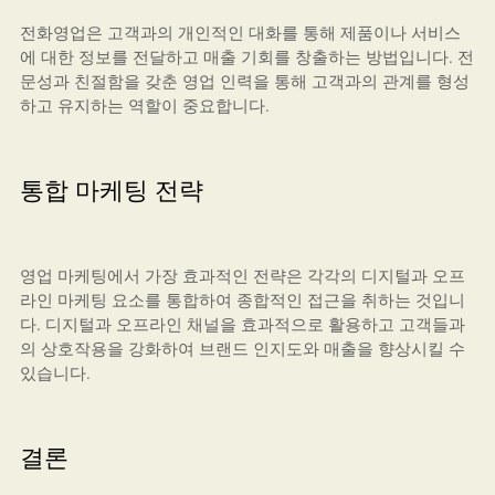
전화영업은 고객과의 개인적인 대화를 통해 제품이나 서비스
에 대한 정보를 전달하고 매출 기회를 창출하는 방법입니다. 전
문성과 친절함을 갖춘 영업 인력을 통해 고객과의 관계를 형성
하고 유지하는 역할이 중요합니다.
통합 마케팅 전략
영업 마케팅에서 가장 효과적인 전략은 각각의 디지털과 오프
라인 마케팅 요소를 통합하여 종합적인 접근을 취하는 것입니
다. 디지털과 오프라인 채널을 효과적으로 활용하고 고객들과
의 상호작용을 강화하여 브랜드 인지도와 매출을 향상시킬 수
있습니다.
결론