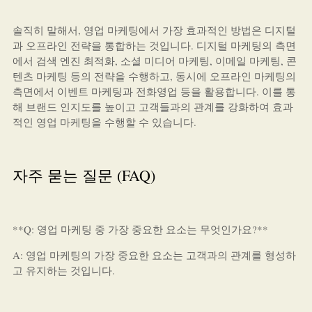
솔직히 말해서, 영업 마케팅에서 가장 효과적인 방법은 디지털
과 오프라인 전략을 통합하는 것입니다. 디지털 마케팅의 측면
에서 검색 엔진 최적화, 소셜 미디어 마케팅, 이메일 마케팅, 콘
텐츠 마케팅 등의 전략을 수행하고, 동시에 오프라인 마케팅의
측면에서 이벤트 마케팅과 전화영업 등을 활용합니다. 이를 통
해 브랜드 인지도를 높이고 고객들과의 관계를 강화하여 효과
적인 영업 마케팅을 수행할 수 있습니다.
자주 묻는 질문 (FAQ)
**Q: 영업 마케팅 중 가장 중요한 요소는 무엇인가요?**
A: 영업 마케팅의 가장 중요한 요소는 고객과의 관계를 형성하
고 유지하는 것입니다.