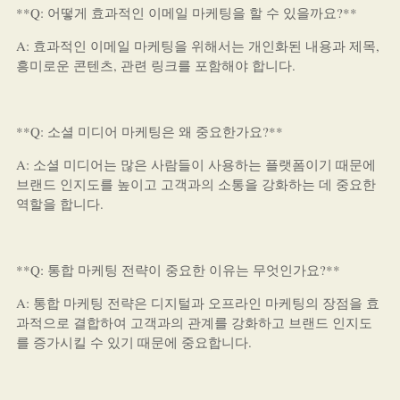
**Q: 어떻게 효과적인 이메일 마케팅을 할 수 있을까요?**
A: 효과적인 이메일 마케팅을 위해서는 개인화된 내용과 제목,
흥미로운 콘텐츠, 관련 링크를 포함해야 합니다.
**Q: 소셜 미디어 마케팅은 왜 중요한가요?**
A: 소셜 미디어는 많은 사람들이 사용하는 플랫폼이기 때문에
브랜드 인지도를 높이고 고객과의 소통을 강화하는 데 중요한
역할을 합니다.
**Q: 통합 마케팅 전략이 중요한 이유는 무엇인가요?**
A: 통합 마케팅 전략은 디지털과 오프라인 마케팅의 장점을 효
과적으로 결합하여 고객과의 관계를 강화하고 브랜드 인지도
를 증가시킬 수 있기 때문에 중요합니다.