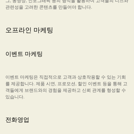
그, 동영상, 인포그래픽 등의 형식을 활용하여 고객들의 니즈와
관련성을 고려한 콘텐츠를 만들어야 합니다.
오프라인 마케팅
이벤트 마케팅
이벤트 마케팅은 직접적으로 고객과 상호작용할 수 있는 기회
를 제공합니다. 제품 시연, 프로모션, 할인 이벤트 등을 통해 고
객들에게 브랜드와의 경험을 제공하고 신뢰 관계를 형성할 수
있습니다.
전화영업