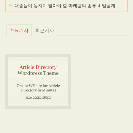
대중들이 놓치지 말아야 할 마케팅의 종류 비밀공개
주요기사
최근기사