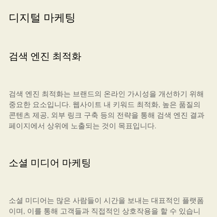
디지털 마케팅
검색 엔진 최적화
검색 엔진 최적화는 브랜드의 온라인 가시성을 개선하기 위해
중요한 요소입니다. 웹사이트 내 키워드 최적화, 높은 품질의
콘텐츠 제공, 외부 링크 구축 등의 전략을 통해 검색 엔진 결과
페이지에서 상위에 노출되는 것이 목표입니다.
소셜 미디어 마케팅
소셜 미디어는 많은 사람들이 시간을 보내는 대표적인 플랫폼
이며, 이를 통해 고객들과 직접적인 상호작용을 할 수 있습니