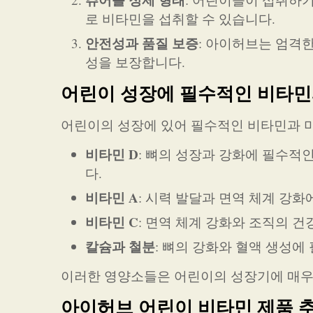
로 비타민을 섭취할 수 있습니다.
안전성과 품질 보증
: 아이허브는 엄격
성을 보장합니다.
어린이 성장에 필수적인 비타민
어린이의 성장에 있어 필수적인 비타민과 
비타민 D
: 뼈의 성장과 강화에 필수적
다.
비타민 A
: 시력 발달과 면역 체계 강화
비타민 C
: 면역 체계 강화와 조직의 건
칼슘과 철분
: 뼈의 강화와 혈액 생성에
이러한 영양소들은 어린이의 성장기에 매우
아이허브 어린이 비타민 제품 