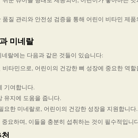
한 품질 관리와 안전성 검증을 통해 어린이 비타민 제품
과 미네랄
미네랄에는 다음과 같은 것들이 있습니다:
인 비타민으로, 어린이의 건강한 뼈 성장에 중요한 역할
에 기여합니다.
강 유지에 도움을 줍니다.
 필요한 미네랄로, 어린이의 건강한 성장을 지원합니다.
 중요하며, 이들을 충분히 섭취하는 것이 필수적입니다
추천