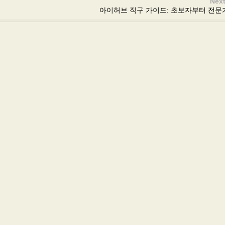
Next
아이허브 직구 가이드: 초보자부터 전