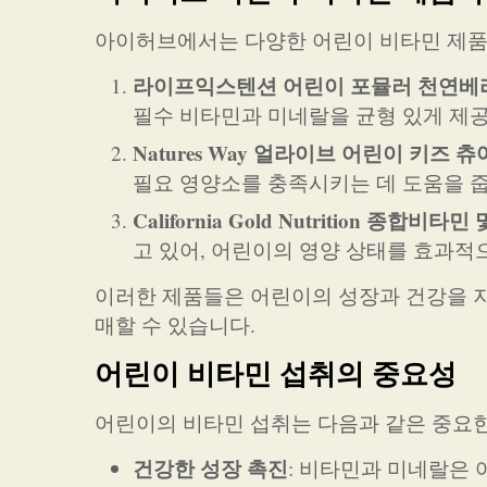
아이허브에서는 다양한 어린이 비타민 제품들
라이프익스텐션 어린이 포뮬러 천연베
필수 비타민과 미네랄을 균형 있게 제
Natures Way 얼라이브 어린이 키즈 
필요 영양소를 충족시키는 데 도움을 줍
California Gold Nutrition 종합비타
고 있어, 어린이의 영양 상태를 효과적
이러한 제품들은 어린이의 성장과 건강을 지
매할 수 있습니다.
어린이 비타민 섭취의 중요성
어린이의 비타민 섭취는 다음과 같은 중요한
건강한 성장 촉진
: 비타민과 미네랄은