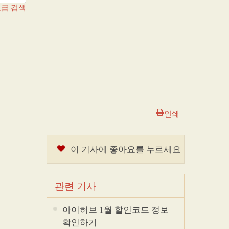
급 검색
인쇄
이 기사에 좋아요를 누르세요
관련 기사
아이허브 1월 할인코드 정보
확인하기