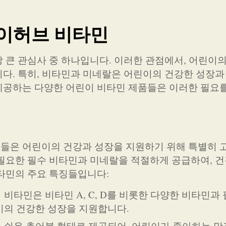
아이허브 비타민
 큰 관심사 중 하나입니다. 이러한 관점에서, 어린이의
다. 특히, 비타민과 미네랄은 어린이의 건강한 성장과
제공하는 다양한 어린이 비타민 제품들은 이러한 필요
들은 어린이의 건강과 성장을 지원하기 위해 특별히 
필요한 필수 비타민과 미네랄을 적절하게 공급하여, 건
타민의 주요 특징들입니다:
 비타민은 비타민 A, C, D를 비롯한 다양한 비타민과 
이의 건강한 성장을 지원합니다.
기 쉬운 츄어블 형태로 제공되어, 어린이가 좋아하는 맛