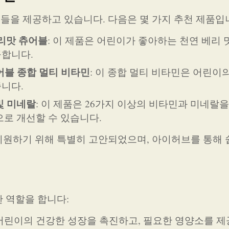
을 제공하고 있습니다. 다음은 몇 가지 추천 제품입
리맛 츄어블
: 이 제품은 어린이가 좋아하는 천연 베리 
공합니다.
츄어블 종합 멀티 비타민
: 이 종합 멀티 비타민은 어린이
니다.
민 및 미네랄
: 이 제품은 26가지 이상의 비타민과 미네랄
으로 개선할 수 있습니다.
원하기 위해 특별히 고안되었으며, 아이허브를 통해 
 역할을 합니다:
 어린이의 건강한 성장을 촉진하고, 필요한 영양소를 