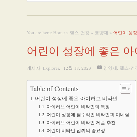
You are here:
Home
»
헬스-건강
»
영양제
»
어린이 성장
어린이 성장에 좋은 
게시자:
Explorer
,
12월 18, 2023
영양제
,
헬스-건
Table of Contents
어린이 성장에 좋은 아이허브 비타민
아이허브 어린이 비타민의 특징
어린이 성장에 필수적인 비타민과 미네랄
아이허브 어린이 비타민 제품 추천
어린이 비타민 섭취의 중요성