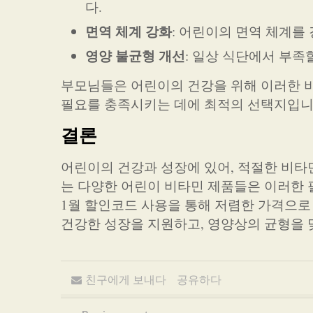
다.
면역 체계 강화
: 어린이의 면역 체계를
영양 불균형 개선
: 일상 식단에서 부족
부모님들은 어린이의 건강을 위해 이러한 비
필요를 충족시키는 데에 최적의 선택지입니
결론
어린이의 건강과 성장에 있어, 적절한 비타
는 다양한 어린이 비타민 제품들은 이러한 
1월 할인코드 사용을 통해 저렴한 가격으로
건강한 성장을 지원하고, 영양상의 균형을 
친구에게 보내다
공유하다