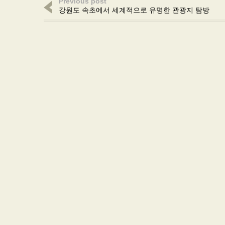
Previous post
강원도 속초에서 세계적으로 유명한 관광지 탐방