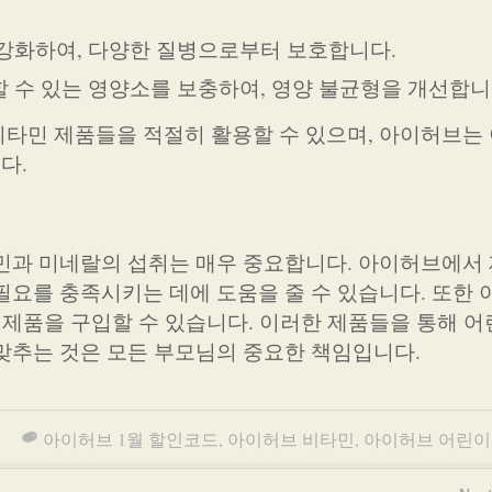
 강화하여, 다양한 질병으로부터 보호합니다.
할 수 있는 영양소를 보충하여, 영양 불균형을 개선합니
타민 제품들을 적절히 활용할 수 있으며, 아이허브는
다.
민과 미네랄의 섭취는 매우 중요합니다. 아이허브에서
필요를 충족시키는 데에 도움을 줄 수 있습니다. 또한
 제품을 구입할 수 있습니다. 이러한 제품들을 통해 
맞추는 것은 모든 부모님의 중요한 책임입니다.
아이허브 1월 할인코드
,
아이허브 비타민
,
아이허브 어린이