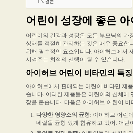
결론
어린이 성장에 좋은 
어린이의 건강과 성장은 모든 부모님의 가장
상태를 적절히 관리하는 것은 매우 중요합니
위해 필수적인 요소입니다. 아이허브에서 
시켜주는 최적의 선택이 될 수 있습니다.
아이허브 어린이 비타민의 특징
아이허브에서 판매되는 어린이 비타민 제품
습니다. 이러한 제품들은 어린이의 신체에 
장을 돕습니다. 다음은 아이허브 어린이 비
다양한 영양소의 균형
: 아이허브 어린이
네랄을 균형 있게 함유하고 있어, 어린
츄어블 정제 형태
: 어린이들이 섭취하