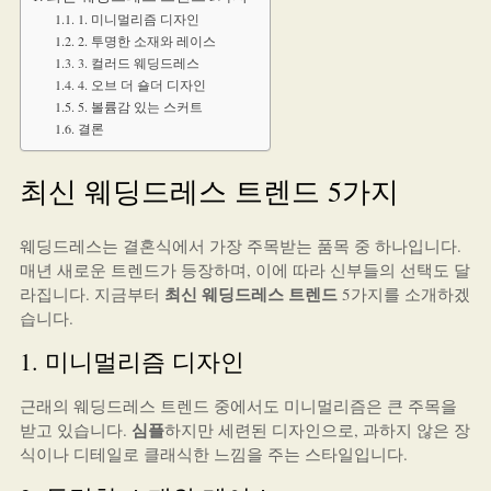
1. 미니멀리즘 디자인
2. 투명한 소재와 레이스
3. 컬러드 웨딩드레스
4. 오브 더 숄더 디자인
5. 볼륨감 있는 스커트
결론
최신 웨딩드레스 트렌드 5가지
웨딩드레스는 결혼식에서 가장 주목받는 품목 중 하나입니다.
매년 새로운 트렌드가 등장하며, 이에 따라 신부들의 선택도 달
최신 웨딩드레스 트렌드
라집니다. 지금부터
5가지를 소개하겠
습니다.
1. 미니멀리즘 디자인
근래의 웨딩드레스 트렌드 중에서도 미니멀리즘은 큰 주목을
심플
받고 있습니다.
하지만 세련된 디자인으로, 과하지 않은 장
식이나 디테일로 클래식한 느낌을 주는 스타일입니다.