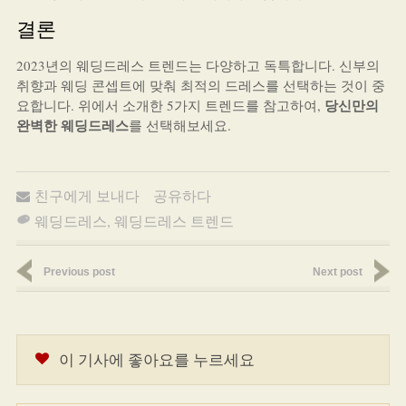
결론
2023년의 웨딩드레스 트렌드는 다양하고 독특합니다. 신부의
취향과 웨딩 콘셉트에 맞춰 최적의 드레스를 선택하는 것이 중
당신만의
요합니다. 위에서 소개한 5가지 트렌드를 참고하여,
완벽한 웨딩드레스
를 선택해보세요.
친구에게 보내다
공유하다
웨딩드레스
,
웨딩드레스 트렌드
Previous post
Next post
이 기사에 좋아요를 누르세요