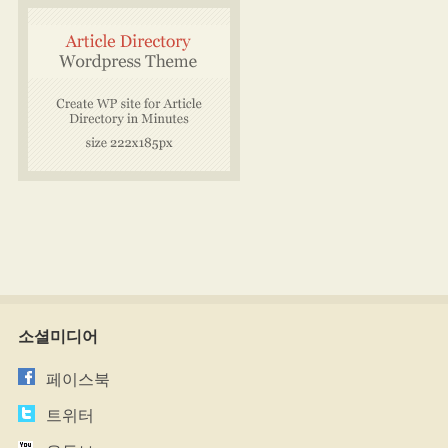
소셜미디어
페이스북
트위터