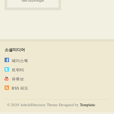
소셜미디어
페이스북
트위터
유튜브
RSS 피드
© 2020 ArticleDirectory Theme Designed by
Templatic