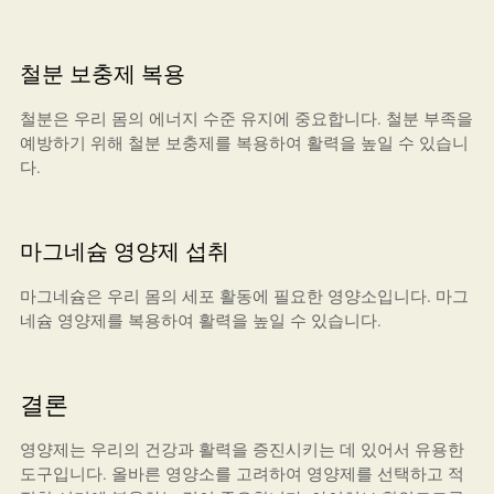
철분 보충제 복용
철분은 우리 몸의 에너지 수준 유지에 중요합니다. 철분 부족을
예방하기 위해 철분 보충제를 복용하여 활력을 높일 수 있습니
다.
마그네슘 영양제 섭취
마그네슘은 우리 몸의 세포 활동에 필요한 영양소입니다. 마그
네슘 영양제를 복용하여 활력을 높일 수 있습니다.
결론
영양제는 우리의 건강과 활력을 증진시키는 데 있어서 유용한
도구입니다. 올바른 영양소를 고려하여 영양제를 선택하고 적