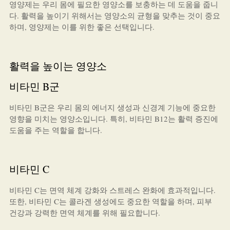
영양제는 우리 몸에 필요한 영양소를 보충하는 데 도움을 줍니
다. 활력을 높이기 위해서는 영양소의 균형을 맞추는 것이 중요
하며, 영양제는 이를 위한 좋은 선택입니다.
활력을 높이는 영양소
비타민 B군
비타민 B군은 우리 몸의 에너지 생성과 신경계 기능에 중요한
영향을 미치는 영양소입니다. 특히, 비타민 B12는 활력 증진에
도움을 주는 역할을 합니다.
비타민 C
비타민 C는 면역 체계 강화와 스트레스 완화에 효과적입니다.
또한, 비타민 C는 콜라겐 생성에도 중요한 역할을 하며, 피부
건강과 강력한 면역 체계를 위해 필요합니다.