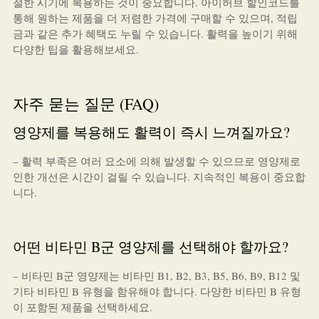
절한 시기에 복용하는 것이 중요합니다. 아이허브 할인코드를
통해 원하는 제품을 더 저렴한 가격에 구매할 수 있으며, 적립
금과 같은 추가 혜택도 누릴 수 있습니다. 활력을 높이기 위해
다양한 팁을 활용해보세요.
자주 묻는 질문 (FAQ)
영양제를 복용해도 활력이 즉시 느껴질까요?
– 활력 부족은 여러 요소에 의해 발생할 수 있으므로 영양제로
인한 개선은 시간이 걸릴 수 있습니다. 지속적인 복용이 중요합
니다.
어떤 비타민 B군 영양제를 선택해야 할까요?
– 비타민 B군 영양제는 비타민 B1, B2, B3, B5, B6, B9, B12 및
기타 비타민 B 유형을 함유해야 합니다. 다양한 비타민 B 유형
이 포함된 제품을 선택하세요.