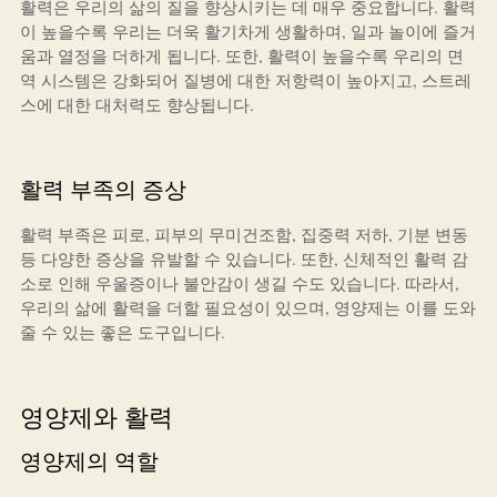
활력은 우리의 삶의 질을 향상시키는 데 매우 중요합니다. 활력
이 높을수록 우리는 더욱 활기차게 생활하며, 일과 놀이에 즐거
움과 열정을 더하게 됩니다. 또한, 활력이 높을수록 우리의 면
역 시스템은 강화되어 질병에 대한 저항력이 높아지고, 스트레
스에 대한 대처력도 향상됩니다.
활력 부족의 증상
활력 부족은 피로, 피부의 무미건조함, 집중력 저하, 기분 변동
등 다양한 증상을 유발할 수 있습니다. 또한, 신체적인 활력 감
소로 인해 우울증이나 불안감이 생길 수도 있습니다. 따라서,
우리의 삶에 활력을 더할 필요성이 있으며, 영양제는 이를 도와
줄 수 있는 좋은 도구입니다.
영양제와 활력
영양제의 역할