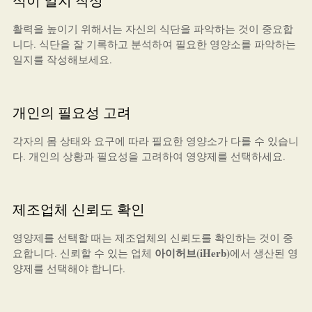
식이 일지 작성
활력을 높이기 위해서는 자신의 식단을 파악하는 것이 중요합
니다. 식단을 잘 기록하고 분석하여 필요한 영양소를 파악하는
일지를 작성해보세요.
개인의 필요성 고려
각자의 몸 상태와 요구에 따라 필요한 영양소가 다를 수 있습니
다. 개인의 상황과 필요성을 고려하여 영양제를 선택하세요.
제조업체 신뢰도 확인
영양제를 선택할 때는 제조업체의 신뢰도를 확인하는 것이 중
아이허브(iHerb)
요합니다. 신뢰할 수 있는 업체
에서 생산된 영
양제를 선택해야 합니다.