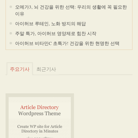
오메가3, 뇌 건강을 위한 선택: 우리의 생활에 꼭 필요한
이유
아이허브 루테인, 노화 방지의 해답
주말 특가, 아이허브 영양제로 힘찬 시작
아이허브 비타민C 초특가! 건강을 위한 현명한 선택
주요기사
최근기사