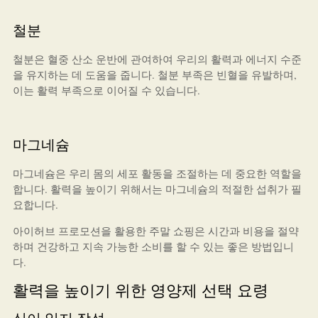
철분
철분은 혈중 산소 운반에 관여하여 우리의 활력과 에너지 수준
을 유지하는 데 도움을 줍니다. 철분 부족은 빈혈을 유발하며,
이는 활력 부족으로 이어질 수 있습니다.
마그네슘
마그네슘은 우리 몸의 세포 활동을 조절하는 데 중요한 역할을
합니다. 활력을 높이기 위해서는 마그네슘의 적절한 섭취가 필
요합니다.
아이허브 프로모션을 활용한 주말 쇼핑은 시간과 비용을 절약
하며 건강하고 지속 가능한 소비를 할 수 있는 좋은 방법입니
다.
활력을 높이기 위한 영양제 선택 요령