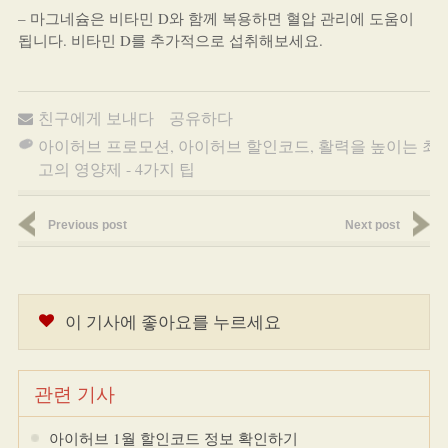
– 마그네슘은 비타민 D와 함께 복용하면 혈압 관리에 도움이
됩니다. 비타민 D를 추가적으로 섭취해보세요.
친구에게 보내다
공유하다
아이허브 프로모션
,
아이허브 할인코드
,
활력을 높이는 최
고의 영양제 - 4가지 팁
Previous post
Next post
이 기사에 좋아요를 누르세요
관련 기사
아이허브 1월 할인코드 정보 확인하기