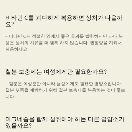
비타민 C를 과다하게 복용하면 상처가 나을까
요?
– 비타민 C는 적절한 양에서 좋은 효과를 발휘하지만 과다 복
용은 상처의 치유를 더 빨리 하지 않습니다. 권장량을 지켜서
복용하세요.
철분 보충제는 여성에게만 필요한가요?
– 철분은 여성뿐만 아니라 남성에게도 필요한 영양소입니다.
철분 부족을 예방하기 위해 철분 보충제를 복용하는 것이 좋습
니다.
마그네슘을 함께 섭취해야 하는 다른 영양소가
있을까요?