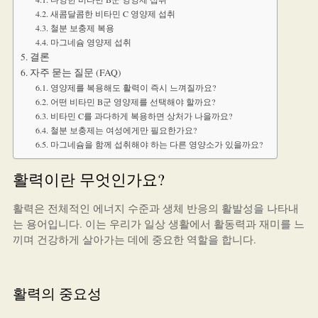
새콤달콤한 비타민 C 영양제 섭취
철분 보충제 복용
마그네슘 영양제 섭취
결론
자주 묻는 질문 (FAQ)
영양제를 복용해도 활력이 즉시 느껴질까요?
어떤 비타민 B군 영양제를 선택해야 할까요?
비타민 C를 과다하게 복용하면 상처가 나을까요?
철분 보충제는 여성에게만 필요한가요?
마그네슘을 함께 섭취해야 하는 다른 영양소가 있을까요?
활력이란 무엇인가요?
활력은 전체적인 에너지 수준과 생체 반응의 활발성을 나타내
는 용어입니다. 이는 우리가 일상 생활에서 활동력과 재미를 느
끼며 건강하게 살아가는 데에 중요한 역할을 합니다.
활력의 중요성