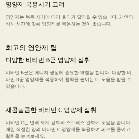
영양제 복용시기 고려
영양제는 복용 시기에 따라 효과가 달라질 수 있습니다. 개인의
식사 시간에 맞춰 영양제를 복용하는 것이 좋습니다.
최고의 영양제 팁
다양한 비타민 B군 영양제 섭취
비타민 B군은 에너지 생성에 중요한 역할을 합니다. 다양한 비
타민 B군 영양제를 복용하여 활력을 높이는 데 도움을 받을 수
있습니다.
새콤달콤한 비타민 C 영양제 섭취
비타민 C는 면역 체계 강화와 스트레스 완화에 도움을 줍니다.
매일 적절한 양의 비타민 C 영양제를 복용하여 피로를 줄이고
활력을 높여보세요.