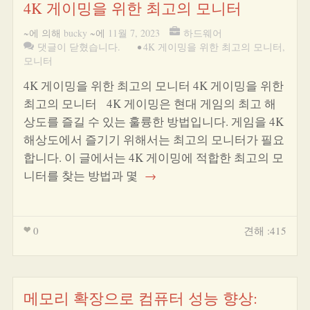
4K 게이밍을 위한 최고의 모니터
~에 의해
bucky
~에
11월 7, 2023
하드웨어
댓글이 닫혔습니다.
•
4K 게이밍을 위한 최고의 모니터
,
모니터
4K 게이밍을 위한 최고의 모니터 4K 게이밍을 위한
최고의 모니터 4K 게이밍은 현대 게임의 최고 해
상도를 즐길 수 있는 훌륭한 방법입니다. 게임을 4K
해상도에서 즐기기 위해서는 최고의 모니터가 필요
합니다. 이 글에서는 4K 게이밍에 적합한 최고의 모
니터를 찾는 방법과 몇
→
0
견해 :415
메모리 확장으로 컴퓨터 성능 향상: