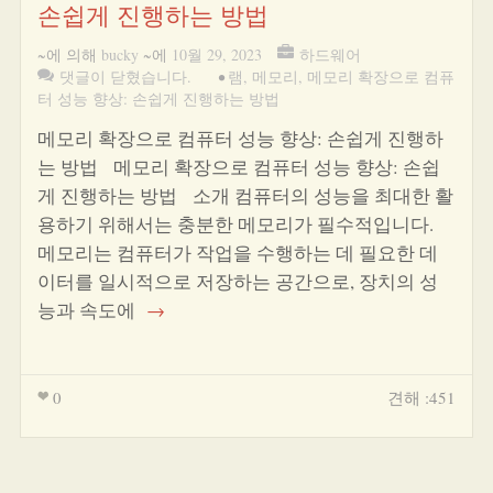
손쉽게 진행하는 방법
~에 의해
bucky
~에
10월 29, 2023
하드웨어
댓글이 닫혔습니다.
•
램
,
메모리
,
메모리 확장으로 컴퓨
터 성능 향상: 손쉽게 진행하는 방법
메모리 확장으로 컴퓨터 성능 향상: 손쉽게 진행하
는 방법 메모리 확장으로 컴퓨터 성능 향상: 손쉽
게 진행하는 방법 소개 컴퓨터의 성능을 최대한 활
용하기 위해서는 충분한 메모리가 필수적입니다.
메모리는 컴퓨터가 작업을 수행하는 데 필요한 데
이터를 일시적으로 저장하는 공간으로, 장치의 성
능과 속도에
→
0
견해 :451