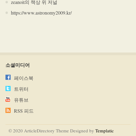
zeanoit의 책상 위 저널
https://www.astronomy2009.kr/
소셜미디어
페이스북
트위터
유튜브
RSS 피드
© 2020 ArticleDirectory Theme Designed by
Templatic